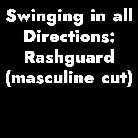
Swinging in all
Directions:
Rashguard
(masculine cut)