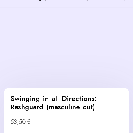
Swinging in all Directions:
Rashguard (masculine cut)
53,50
€