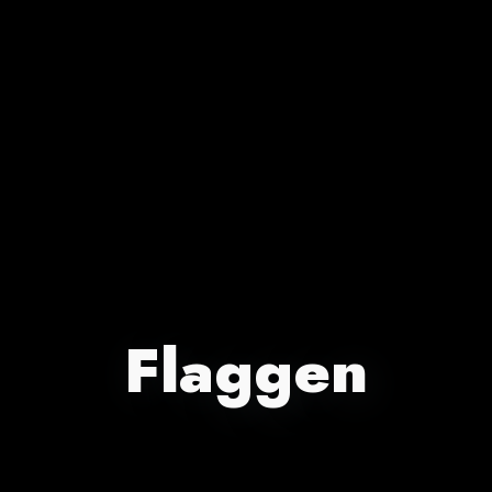
Flaggen