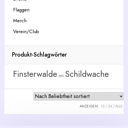
Flaggen
Merch
Verein/Club
Produkt-Schlagwörter
Finsterwalde
Schildwache
IMS
ANZEIGEN:
12
24
ALLE: