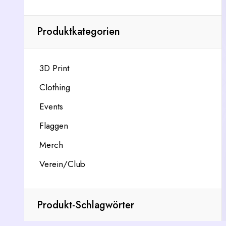
Produktkategorien
3D Print
Clothing
Events
Flaggen
Merch
Verein/Club
Produkt-Schlagwörter