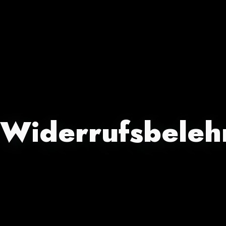
Widerrufsbeleh