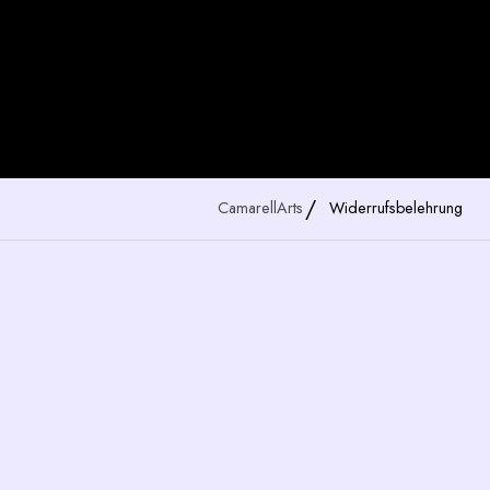
CamarellArts
Widerrufsbelehrung